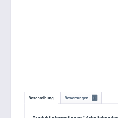
Beschreibung
Bewertungen
0
Produktinformationen "Arbeitshandsc