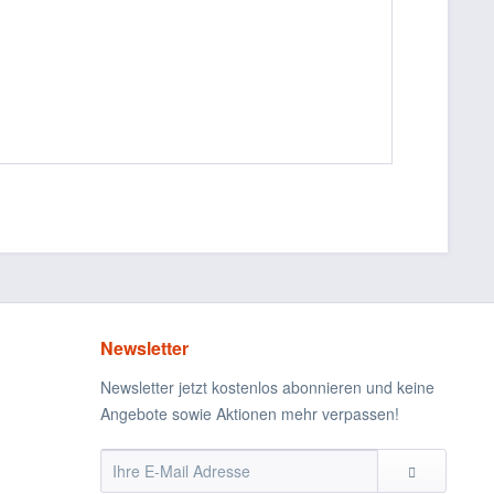
Newsletter
Newsletter jetzt kostenlos abonnieren und keine
Angebote sowie Aktionen mehr verpassen!