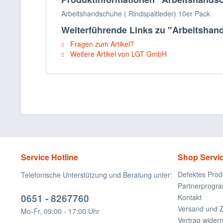
Arbeitshandschuhe ( Rindspaltleder) 10er Pack
Weiterführende Links zu "Arbeitshand
Fragen zum Artikel?
Weitere Artikel von LGT GmbH
Service Hotline
Shop Servi
Defektes Prod
Telefonische Unterstützung und Beratung unter:
Partnerprogr
0651 - 8267760
Kontakt
Versand und 
Mo-Fr, 09:00 - 17:00 Uhr
Vertrag widerr