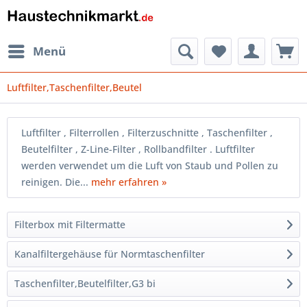
Menü
Luftfilter,Taschenfilter,Beutel
Luftfilter , Filterrollen , Filterzuschnitte , Taschenfilter ,
Beutelfilter , Z-Line-Filter , Rollbandfilter . Luftfilter
werden verwendet um die Luft von Staub und Pollen zu
reinigen. Die...
mehr erfahren »
Filterbox mit Filtermatte
Kanalfiltergehäuse für Normtaschenfilter
Taschenfilter,Beutelfilter,G3 bi