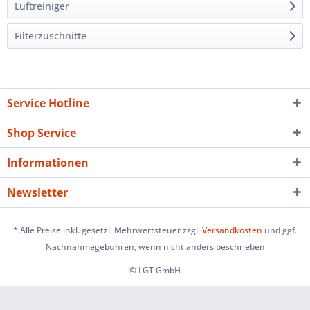
Luftreiniger
Filterzuschnitte
Service Hotline
Shop Service
Informationen
Newsletter
* Alle Preise inkl. gesetzl. Mehrwertsteuer zzgl.
Versandkosten
und ggf.
Nachnahmegebühren, wenn nicht anders beschrieben
© LGT GmbH