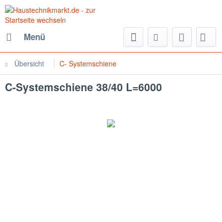
Menü
Übersicht
C- Systemschiene
C-Systemschiene 38/40 L=6000