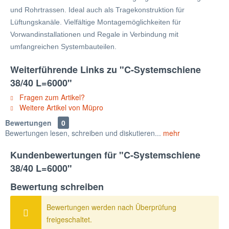
und Rohrtrassen. Ideal auch als Tragekonstruktion für
Lüftungskanäle. Vielfältige Montagemöglichkeiten für
Vorwandinstallationen und Regale in Verbindung mit
umfangreichen Systembauteilen.
Weiterführende Links zu "C-Systemschiene
38/40 L=6000"
Fragen zum Artikel?
Weitere Artikel von Müpro
Bewertungen
0
Bewertungen lesen, schreiben und diskutieren...
mehr
Kundenbewertungen für "C-Systemschiene
38/40 L=6000"
Bewertung schreiben
Bewertungen werden nach Überprüfung
freigeschaltet.