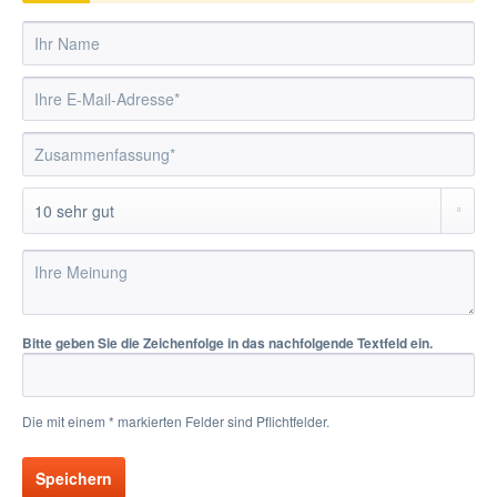
Bitte geben Sie die Zeichenfolge in das nachfolgende Textfeld ein.
Die mit einem * markierten Felder sind Pflichtfelder.
Speichern