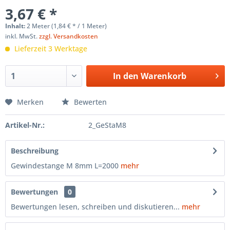
3,67 € *
Inhalt:
2 Meter (1,84 € * / 1 Meter)
inkl. MwSt.
zzgl. Versandkosten
Lieferzeit 3 Werktage
In den
Warenkorb
Merken
Bewerten
Artikel-Nr.:
2_GeStaM8
Beschreibung
Gewindestange M 8mm L=2000
mehr
Bewertungen
0
Bewertungen lesen, schreiben und diskutieren...
mehr