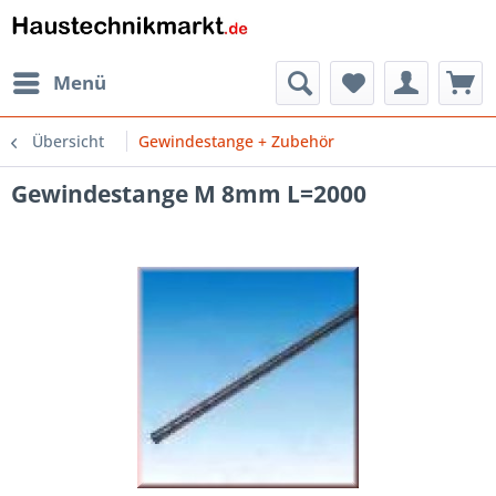
Menü
Übersicht
Gewindestange + Zubehör
Gewindestange M 8mm L=2000