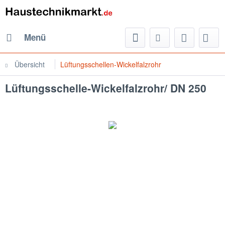
Menü
Übersicht
Lüftungsschellen-Wickelfalzrohr
Lüftungsschelle-Wickelfalzrohr/ DN 250