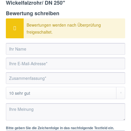
Wickelfalzrohr/ DN 250"
Bewertung schreiben
Bewertungen werden nach Überprüfung
freigeschaltet.
Bitte geben Sie die Zeichenfolge in das nachfolgende Textfeld ein.