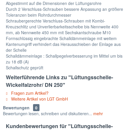
Abgestimmt auf die Dimensionen der Lüftungsrohre
Durch 2 Verschluss-Schrauben bessere Anpassung an größere
Toleranzen beim Rohrdurchmesser
Schraubergerechte Verschluss-Schrauben mit Kombi-
Kreuzschlitz und Unverlierbarkeitsscheibe bis Nennweite 400
mm, ab Nennweite 450 mm mit Sechskantschraube M10
Formschlüssig eingebrachte Schalldämmeinlage mit weitem
Kantenumgriff verhindert das Herausschieben der Einlage aus
der Schelle
Schalldämmeinlage : Schallpegelverbesserung im Mittel um bis
zu 18 dB (A)
Schallschutz geprüft
Weiterführende Links zu "Lüftungsschelle-
Wickelfalzrohr/ DN 250"
Fragen zum Artikel?
Weitere Artikel von LGT GmbH
Bewertungen
0
Bewertungen lesen, schreiben und diskutieren...
mehr
Kundenbewertungen für "Lüftungsschelle-