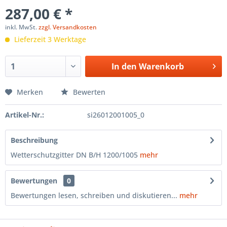
287,00 € *
inkl. MwSt.
zzgl. Versandkosten
Lieferzeit 3 Werktage
In den
Warenkorb
Merken
Bewerten
Artikel-Nr.:
si26012001005_0
Beschreibung
Wetterschutzgitter DN B/H 1200/1005
mehr
Bewertungen
0
Bewertungen lesen, schreiben und diskutieren...
mehr