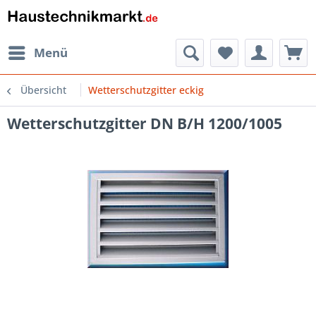
Menü
Übersicht
Wetterschutzgitter eckig
Wetterschutzgitter DN B/H 1200/1005