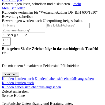
Bewertungen lesen, schreiben und diskutieren...
mehr
Menü schließen
Kundenbewertungen für "Wetterschutzgitter DN B/H 600/1830"
Bewertung schreiben
Bewertungen werden nach Überprüfung freigeschaltet.
Bitte geben Sie die Zeichenfolge in das nachfolgende Textfeld
ein.
Die mit einem * markierten Felder sind Pflichtfelder.
Speichern
Kunden kauften auch
Kunden haben sich ebenfalls angesehen
Kunden kauften auch
Kunden haben sich ebenfalls angesehen
Zuletzt angesehen
Service Hotline
Telefonische Unterstützung und Beratung unter: