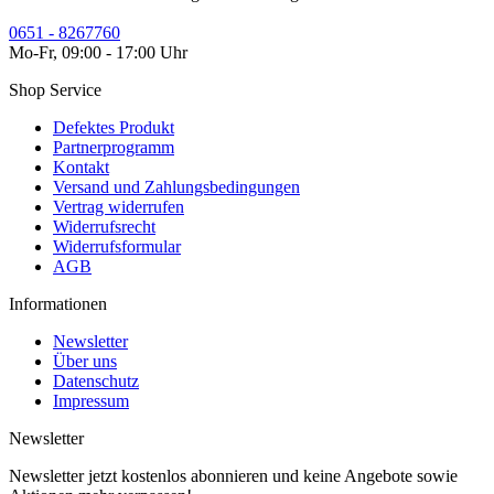
0651 - 8267760
Mo-Fr, 09:00 - 17:00 Uhr
Shop Service
Defektes Produkt
Partnerprogramm
Kontakt
Versand und Zahlungsbedingungen
Vertrag widerrufen
Widerrufsrecht
Widerrufsformular
AGB
Informationen
Newsletter
Über uns
Datenschutz
Impressum
Newsletter
Newsletter jetzt kostenlos abonnieren und keine Angebote sowie