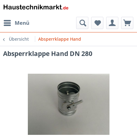
Menü
Übersicht
Absperrklappe Hand
Absperrklappe Hand DN 280