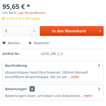
95,65 € *
inkl. MwSt.
zzgl. Versandkosten
Lieferzeit 3 Werktage
In den
Warenkorb
Merken
Bewerten
Artikel-Nr.:
si220_280_2_0
Beschreibung
Absperrklappe Hand Durchmesser: 280mm Manuell
einstellbare Absperrklappe, die sie per...
mehr
Bewertungen
0
Bewertungen lesen, schreiben und diskutieren...
mehr