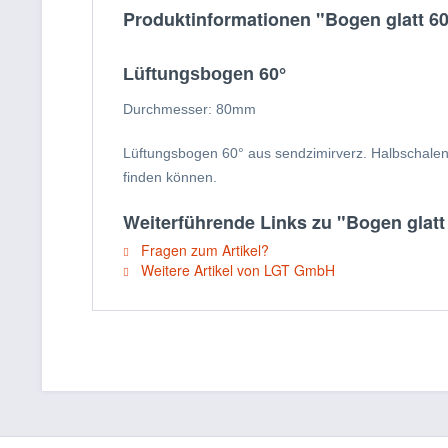
Produktinformationen "Bogen glatt 6
Lüftungsbogen 60°
Durchmesser: 80mm
Lüftungsbogen 60° aus sendzimirverz. Halbschalen 
finden können.
Weiterführende Links zu "Bogen glatt
Fragen zum Artikel?
Weitere Artikel von LGT GmbH