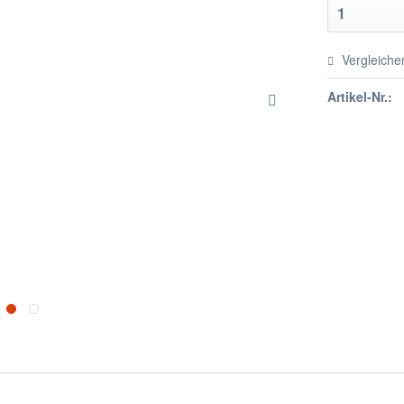
Vergleiche
Artikel-Nr.: