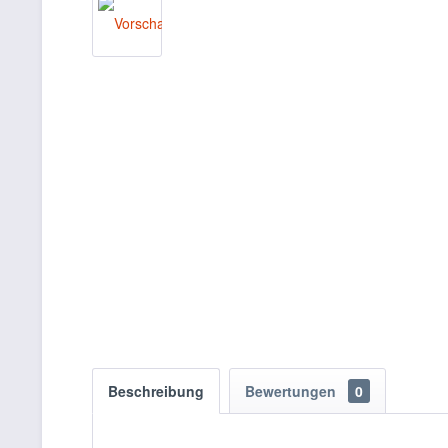
Beschreibung
Bewertungen
0