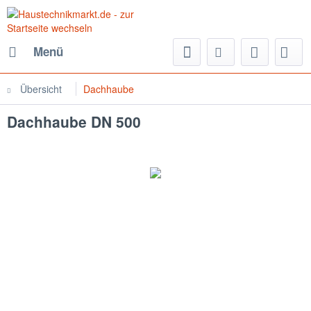
Menü
Übersicht
Dachhaube
Dachhaube DN 500