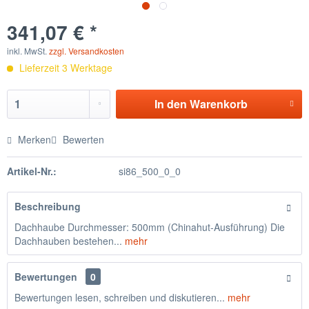
341,07 € *
inkl. MwSt.
zzgl. Versandkosten
Lieferzeit 3 Werktage
In den
Warenkorb
Merken
Bewerten
Artikel-Nr.:
si86_500_0_0
Beschreibung
Dachhaube Durchmesser: 500mm (Chinahut-Ausführung) Die
Dachhauben bestehen...
mehr
Bewertungen
0
Bewertungen lesen, schreiben und diskutieren...
mehr