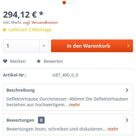
294,12 € *
inkl. MwSt.
zzgl. Versandkosten
Lieferzeit 3 Werktage
In den
Warenkorb
Merken
Bewerten
Artikel-Nr.:
si87_400_0_0
Beschreibung
Deflektorhaube Durchmesser: 400mm Die Deflektorhauben
bestehen aus hochwertigem...
mehr
Bewertungen
0
Bewertungen lesen, schreiben und diskutieren...
mehr