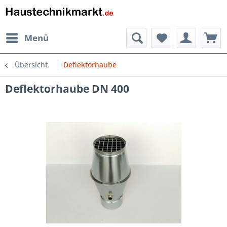
Menü
Übersicht
Deflektorhaube
Deflektorhaube DN 400