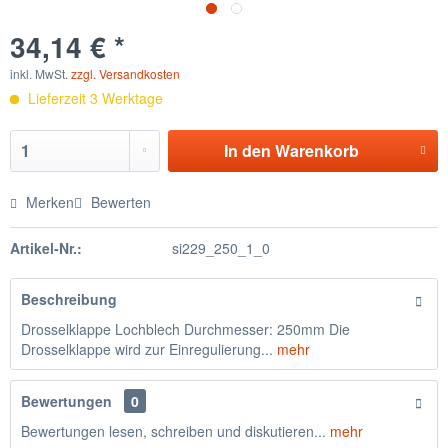
34,14 € *
inkl. MwSt.
zzgl. Versandkosten
Lieferzeit 3 Werktage
In den
Warenkorb
Merken
Bewerten
Artikel-Nr.:
si229_250_1_0
Beschreibung
Drosselklappe Lochblech Durchmesser: 250mm Die
Drosselklappe wird zur Einregulierung...
mehr
Bewertungen
0
Bewertungen lesen, schreiben und diskutieren...
mehr