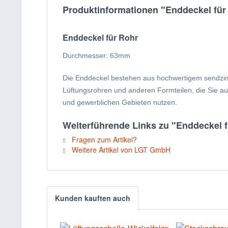
Produktinformationen "Enddeckel für
Enddeckel für Rohr
Durchmesser: 63mm
Die Enddeckel bestehen aus hochwertigem sendzimir
Lüftungsrohren und anderen Formteilen, die Sie au
und gewerblichen Gebieten nutzen.
Weiterführende Links zu "Enddeckel 
Fragen zum Artikel?
Weitere Artikel von LGT GmbH
Kunden kauften auch