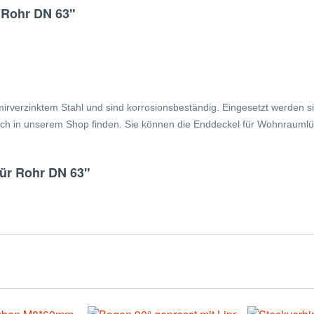
 Rohr DN 63"
verzinktem Stahl und sind korrosionsbeständig. Eingesetzt werden si
ch in unserem Shop finden. Sie können die Enddeckel für Wohnraumlüft
für Rohr DN 63"