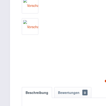
Beschreibung
Bewertungen
0