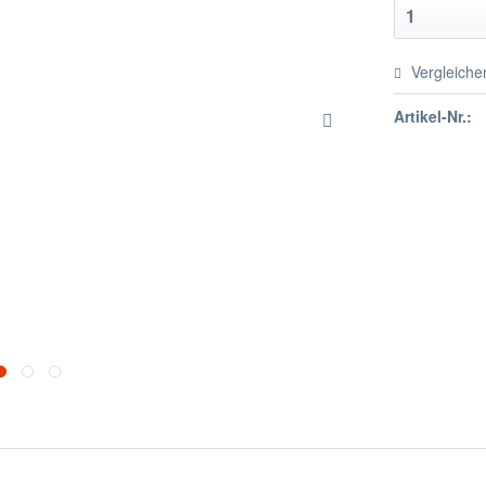
Vergleiche
Artikel-Nr.: