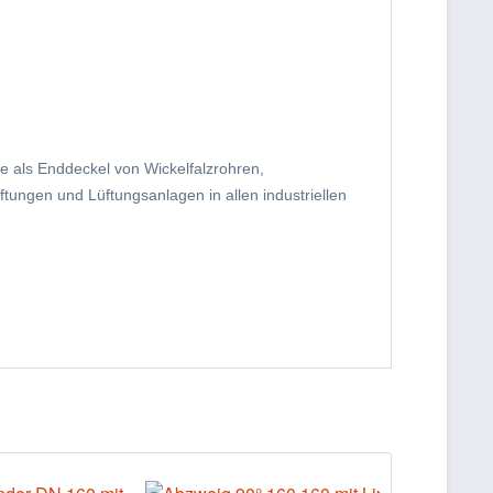
e als Enddeckel von Wickelfalzrohren,
ungen und Lüftungsanlagen in allen industriellen