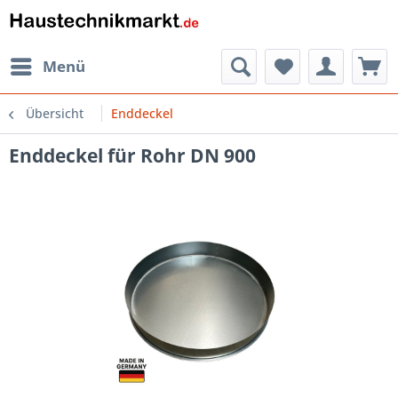
Menü
Übersicht
Enddeckel
Enddeckel für Rohr DN 900