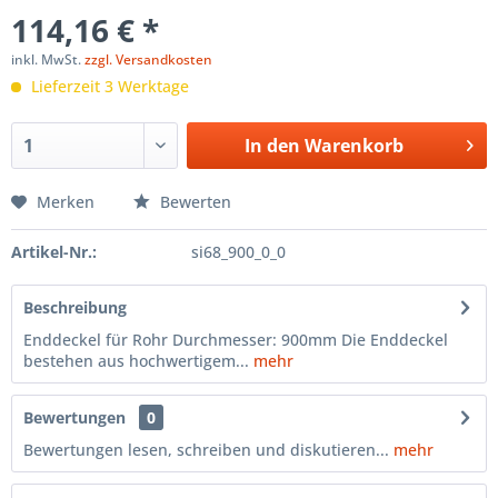
114,16 € *
inkl. MwSt.
zzgl. Versandkosten
Lieferzeit 3 Werktage
In den
Warenkorb
Merken
Bewerten
Artikel-Nr.:
si68_900_0_0
Beschreibung
Enddeckel für Rohr Durchmesser: 900mm Die Enddeckel
bestehen aus hochwertigem...
mehr
Bewertungen
0
Bewertungen lesen, schreiben und diskutieren...
mehr