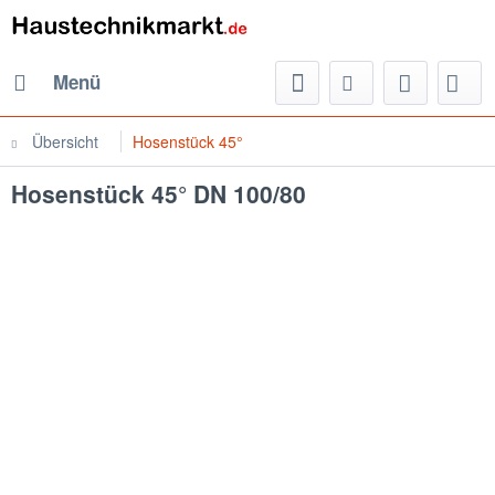
Menü
Übersicht
Hosenstück 45°
Hosenstück 45° DN 100/80