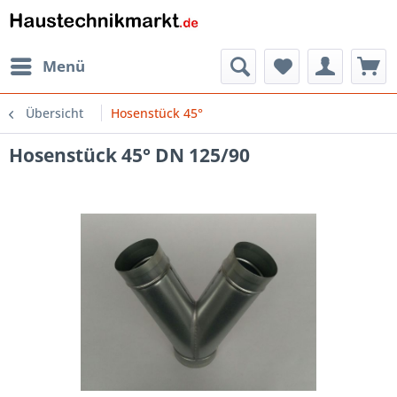
Menü
Übersicht
Hosenstück 45°
Hosenstück 45° DN 125/90