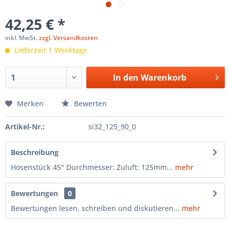
42,25 € *
inkl. MwSt.
zzgl. Versandkosten
Lieferzeit 1 Werktage
In den
Warenkorb
Merken
Bewerten
Artikel-Nr.:
si32_125_90_0
Beschreibung
Hosenstück 45° Durchmesser: Zuluft: 125mm...
mehr
Bewertungen
0
Bewertungen lesen, schreiben und diskutieren...
mehr