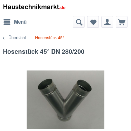
Menü
Übersicht
Hosenstück 45°
Hosenstück 45° DN 280/200