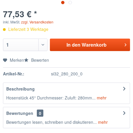
77,53 € *
inkl. MwSt.
zzgl. Versandkosten
Lieferzeit 3 Werktage
In den
Warenkorb
Merken
Bewerten
Artikel-Nr.:
si32_280_200_0
Beschreibung
Hosenstück 45° Durchmesser: Zuluft: 280mm...
mehr
Bewertungen
0
Bewertungen lesen, schreiben und diskutieren...
mehr