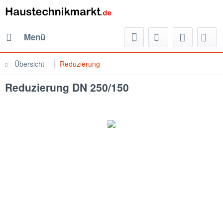
Menü
Übersicht
Reduzierung
Reduzierung DN 250/150