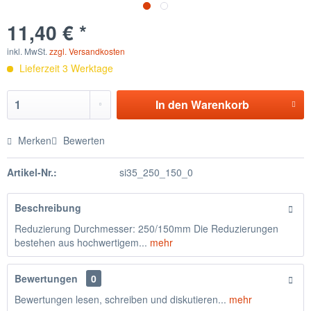
11,40 € *
inkl. MwSt.
zzgl. Versandkosten
Lieferzeit 3 Werktage
In den
Warenkorb
Merken
Bewerten
Artikel-Nr.:
si35_250_150_0
Beschreibung
Reduzierung Durchmesser: 250/150mm Die Reduzierungen
bestehen aus hochwertigem...
mehr
Bewertungen
0
Bewertungen lesen, schreiben und diskutieren...
mehr