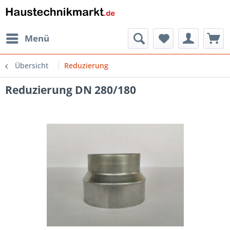
Menü
Übersicht
Reduzierung
Reduzierung DN 280/180