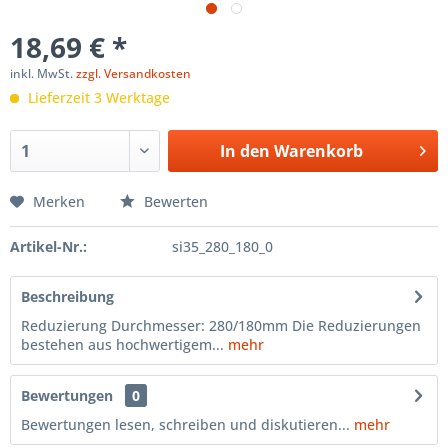
18,69 € *
inkl. MwSt.
zzgl. Versandkosten
Lieferzeit 3 Werktage
In den
Warenkorb
Merken
Bewerten
Artikel-Nr.:
si35_280_180_0
Beschreibung
Reduzierung Durchmesser: 280/180mm Die Reduzierungen
bestehen aus hochwertigem...
mehr
Bewertungen
0
Bewertungen lesen, schreiben und diskutieren...
mehr