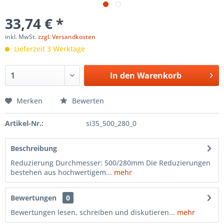
33,74 € *
inkl. MwSt.
zzgl. Versandkosten
Lieferzeit 3 Werktage
In den
Warenkorb
Merken
Bewerten
Artikel-Nr.:
si35_500_280_0
Beschreibung
Reduzierung Durchmesser: 500/280mm Die Reduzierungen
bestehen aus hochwertigem...
mehr
Bewertungen
0
Bewertungen lesen, schreiben und diskutieren...
mehr