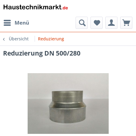
Menü
Übersicht
Reduzierung
Reduzierung DN 500/280