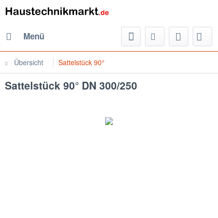
Menü
Übersicht
Sattelstück 90°
Sattelstück 90° DN 300/250