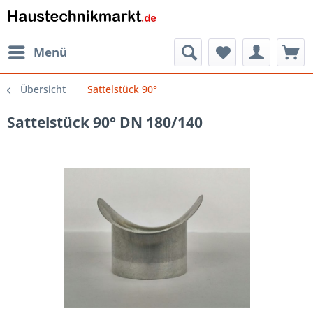
Menü
Übersicht
Sattelstück 90°
Sattelstück 90° DN 180/140