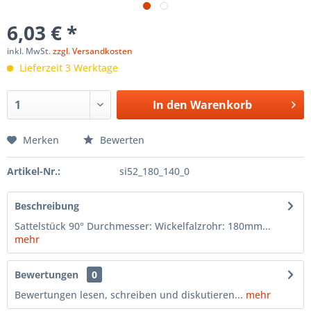
6,03 € *
inkl. MwSt.
zzgl. Versandkosten
Lieferzeit 3 Werktage
In den
Warenkorb
Merken
Bewerten
Artikel-Nr.:
si52_180_140_0
Beschreibung
Sattelstück 90° Durchmesser: Wickelfalzrohr: 180mm...
mehr
Bewertungen
0
Bewertungen lesen, schreiben und diskutieren...
mehr