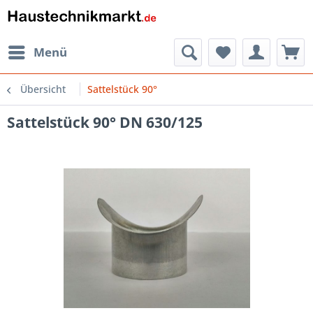
Menü
Übersicht
Sattelstück 90°
Sattelstück 90° DN 630/125