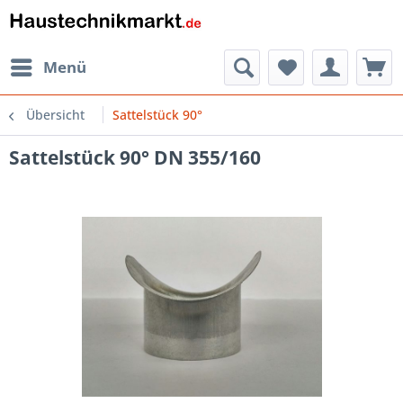
Menü
Übersicht
Sattelstück 90°
Sattelstück 90° DN 355/160