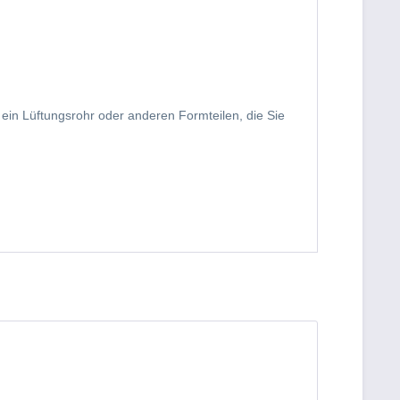
 ein Lüftungsrohr oder anderen Formteilen, die Sie