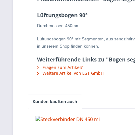
Lüftungsbogen 90°
Durchmesser: 450mm
Lüftungsbogen 90° mit Segmenten, aus sendzimirverz
in unserem Shop finden können.
Weiterführende Links zu "Bogen se
Fragen zum Artikel?
Weitere Artikel von LGT GmbH
Kunden kauften auch