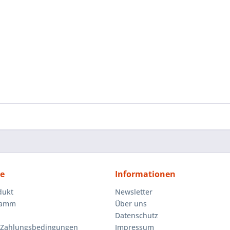
ce
Informationen
dukt
Newsletter
ramm
Über uns
Datenschutz
 Zahlungsbedingungen
Impressum