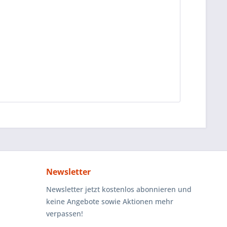
Newsletter
Newsletter jetzt kostenlos abonnieren und
keine Angebote sowie Aktionen mehr
verpassen!