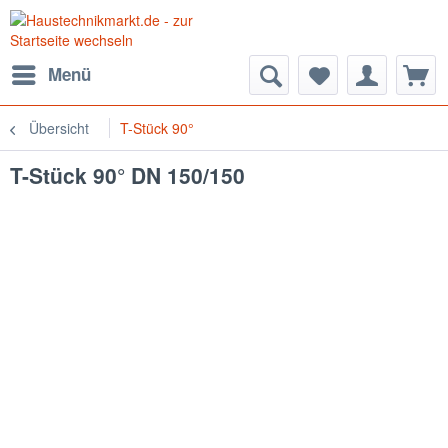
Menü
Übersicht
T-Stück 90°
T-Stück 90° DN 150/150