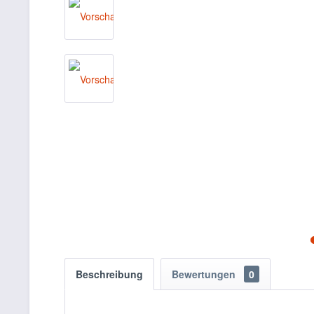
Beschreibung
Bewertungen
0