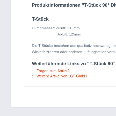
Produktinformationen "T-Stück 90° D
T-Stück
Durchmesser: Zuluft: 315mm
Abluft: 125mm
Die T-Stücke bestehen aus qualitativ hochwertigem
Wickelfalzrohren oder anderen Lüftungsteilen verb
Weiterführende Links zu "T-Stück 90°
Fragen zum Artikel?
Weitere Artikel von LGT GmbH