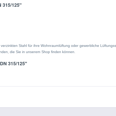
N 315/125"
 verzinkten Stahl für ihre Wohnraumlüftung oder gewerbliche Lüftungs
inden, die Sie in unserem Shop finden können.
 DN 315/125"