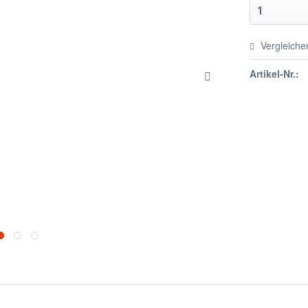
Vergleiche
Artikel-Nr.: