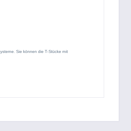
systeme. Sie können die T-Stücke mit