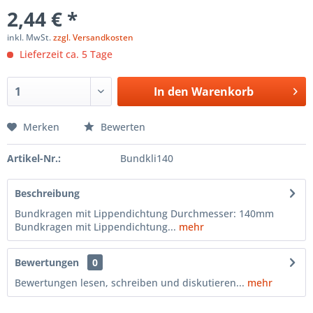
2,44 € *
inkl. MwSt.
zzgl. Versandkosten
Lieferzeit ca. 5 Tage
In den
Warenkorb
Merken
Bewerten
Artikel-Nr.:
Bundkli140
Beschreibung
Bundkragen mit Lippendichtung Durchmesser: 140mm
Bundkragen mit Lippendichtung...
mehr
Bewertungen
0
Bewertungen lesen, schreiben und diskutieren...
mehr