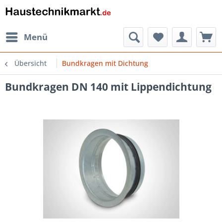
Menü
Übersicht
Bundkragen mit Dichtung
Bundkragen DN 140 mit Lippendichtung