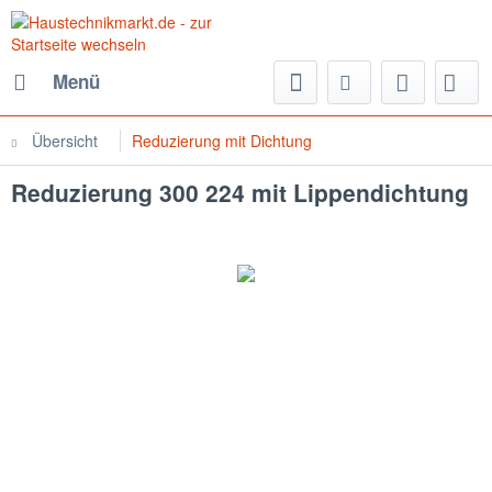
Menü
Übersicht
Reduzierung mit Dichtung
Reduzierung 300 224 mit Lippendichtung