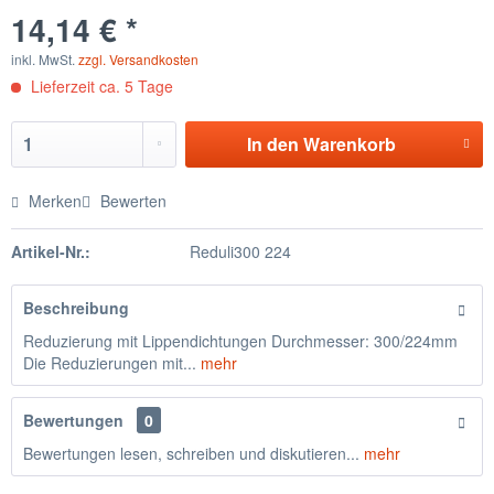
14,14 € *
inkl. MwSt.
zzgl. Versandkosten
Lieferzeit ca. 5 Tage
In den
Warenkorb
Merken
Bewerten
Artikel-Nr.:
Reduli300 224
Beschreibung
Reduzierung mit Lippendichtungen Durchmesser: 300/224mm
Die Reduzierungen mit...
mehr
Bewertungen
0
Bewertungen lesen, schreiben und diskutieren...
mehr