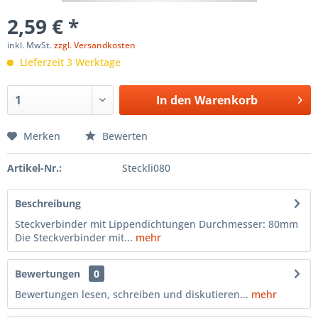
2,59 € *
inkl. MwSt.
zzgl. Versandkosten
Lieferzeit 3 Werktage
In den
Warenkorb
Merken
Bewerten
Artikel-Nr.:
Steckli080
Beschreibung
Steckverbinder mit Lippendichtungen Durchmesser: 80mm
Die Steckverbinder mit...
mehr
Bewertungen
0
Bewertungen lesen, schreiben und diskutieren...
mehr