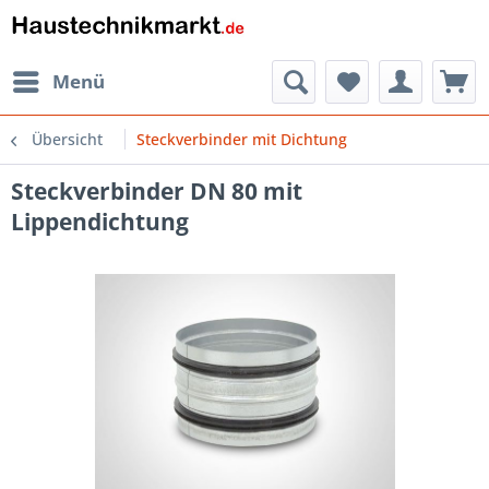
Menü
Übersicht
Steckverbinder mit Dichtung
Steckverbinder DN 80 mit
Lippendichtung