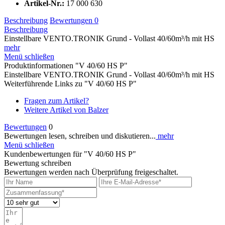
Artikel-Nr.:
17 000 630
Beschreibung
Bewertungen
0
Beschreibung
Einstellbare VENTO.TRONIK Grund - Vollast 40/60m³/h mit HS
mehr
Menü schließen
Produktinformationen "V 40/60 HS P"
Einstellbare VENTO.TRONIK Grund - Vollast 40/60m³/h mit HS
Weiterführende Links zu "V 40/60 HS P"
Fragen zum Artikel?
Weitere Artikel von Balzer
Bewertungen
0
Bewertungen lesen, schreiben und diskutieren...
mehr
Menü schließen
Kundenbewertungen für "V 40/60 HS P"
Bewertung schreiben
Bewertungen werden nach Überprüfung freigeschaltet.