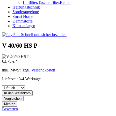
Luftfilter,Taschenfilter,Beutel
Heizungstechnik
Sonderangebote
Smart Home
Dämmstoffe
Klimaanlagen
V 40/60 HS P
63,75 € *
inkl. MwSt.
zzgl. Versandkosten
Lieferzeit 3-4 Werktage
In den
Warenkorb
Vergleichen
Merken
Bewerten