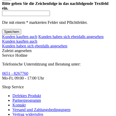
Bitte geben Sie die Zeichenfolge in das nachfolgende Textfeld
ein.
Die mit einem * markierten Felder sind Pflichtfelder.
Speichern
Kunden kauften auch
Kunden haben sich ebenfalls angesehen
Kunden kauften auch
Kunden haben sich ebenfalls angesehen
Zuletzt angesehen
Service Hotline
Telefonische Unterstützung und Beratung unter:
0651 - 8267760
Mo-Fr, 09:00 - 17:00 Uhr
Shop Service
Defektes Produkt
Partnerprogramm
Kontakt
Versand und Zahlungsbedingungen
Vertrag widerrufen