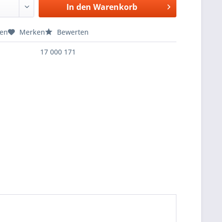
In den
Warenkorb
hen
Merken
Bewerten
17 000 171