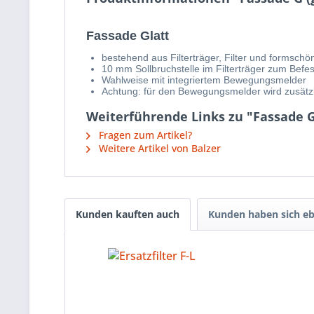
Fassade Glatt
bestehend aus Filterträger, Filter und formschö
10 mm Sollbruchstelle im Filterträger zum Befe
Wahlweise mit integriertem Bewegungsmelder
Achtung: für den Bewegungsmelder wird zusätzl
Weiterführende Links zu "Fassade G 
Fragen zum Artikel?
Weitere Artikel von Balzer
Kunden kauften auch
Kunden haben sich eb