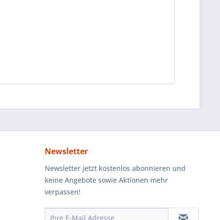
Newsletter
Newsletter jetzt kostenlos abonnieren und
keine Angebote sowie Aktionen mehr
verpassen!