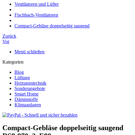
Ventilatoren und Lüfter
Fischbach-Ventilatoren
Compact-Gebläse doppelseitig saugend
Zurück
Vor
Menü schließen
Kategorien
Blog
Lüftung
Heizungstechnik
Sonderangebote
Smart Home
Dämmstoffe
Klimaanlagen
Compact-Gebläse doppelseitig saugend