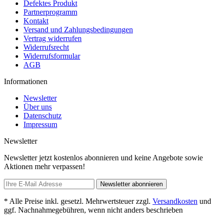
Defektes Produkt
Partnerprogramm
Kontakt
Versand und Zahlungsbedingungen
Vertrag widerrufen
Widerrufsrecht
Widerrufsformular
AGB
Informationen
Newsletter
Über uns
Datenschutz
Impressum
Newsletter
Newsletter jetzt kostenlos abonnieren und keine Angebote sowie
Aktionen mehr verpassen!
Newsletter abonnieren
* Alle Preise inkl. gesetzl. Mehrwertsteuer zzgl.
Versandkosten
und
ggf. Nachnahmegebühren, wenn nicht anders beschrieben