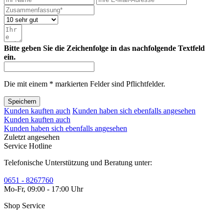
Bitte geben Sie die Zeichenfolge in das nachfolgende Textfeld
ein.
Die mit einem * markierten Felder sind Pflichtfelder.
Speichern
Kunden kauften auch
Kunden haben sich ebenfalls angesehen
Kunden kauften auch
Kunden haben sich ebenfalls angesehen
Zuletzt angesehen
Service Hotline
Telefonische Unterstützung und Beratung unter:
0651 - 8267760
Mo-Fr, 09:00 - 17:00 Uhr
Shop Service