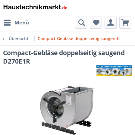
Menü
Übersicht
Compact-Gebläse doppelseitig saugend
Compact-Gebläse doppelseitig saugend
D270E1R