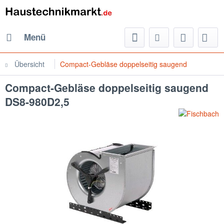
Menü
Übersicht
Compact-Gebläse doppelseitig saugend
Compact-Gebläse doppelseitig saugend
DS8-980D2,5