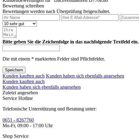
Kundenbewertungen für "Dachventilatoren D770E80"
Bewertung schreiben
Bewertungen werden nach Überprüfung freigeschaltet.
Bitte geben Sie die Zeichenfolge in das nachfolgende Textfeld ein.
Die mit einem * markierten Felder sind Pflichtfelder.
Speichern
Kunden kauften auch
Kunden haben sich ebenfalls angesehen
Kunden kauften auch
Kunden haben sich ebenfalls angesehen
Zuletzt angesehen
Service Hotline
Telefonische Unterstützung und Beratung unter:
0651 - 8267760
Mo-Fr, 09:00 - 17:00 Uhr
Shop Service