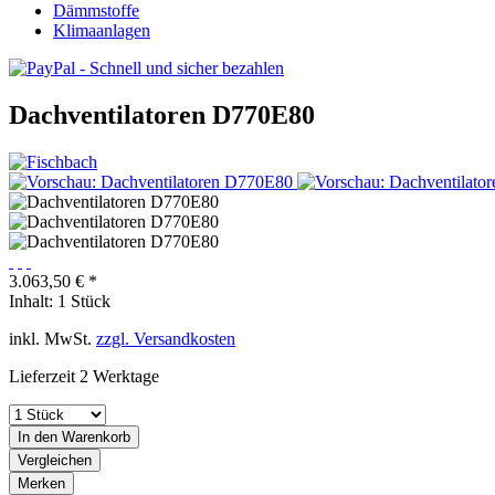
Dämmstoffe
Klimaanlagen
Dachventilatoren D770E80
3.063,50 € *
Inhalt:
1 Stück
inkl. MwSt.
zzgl. Versandkosten
Lieferzeit 2 Werktage
In den
Warenkorb
Vergleichen
Merken