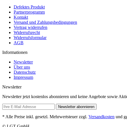
Defektes Produkt
Partnerprogramm
Kontakt
Versand und Zahlungsbedingungen
Vertrag widerrufen
Widerrufsrecht
Widerrufsformular
AGB
Informationen
Newsletter
Über uns
Datenschutz
Impressum
Newsletter
Newsletter jetzt kostenlos abonnieren und keine Angebote sowie Akt
Newsletter abonnieren
* Alle Preise inkl. gesetzl. Mehrwertsteuer zzgl.
Versandkosten
und gg
© LGT GmbH