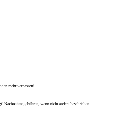
ionen mehr verpassen!
f. Nachnahmegebühren, wenn nicht anders beschrieben