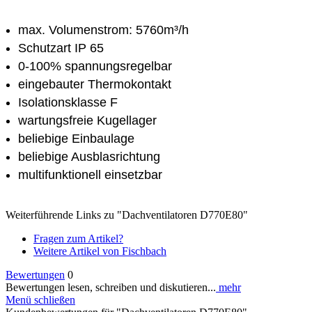
max. Volumenstrom: 5760m³/h
Schutzart IP 65
0-100% spannungsregelbar
eingebauter Thermokontakt
Isolationsklasse F
wartungsfreie Kugellager
beliebige Einbaulage
beliebige Ausblasrichtung
multifunktionell einsetzbar
Weiterführende Links zu "Dachventilatoren D770E80"
Fragen zum Artikel?
Weitere Artikel von Fischbach
Bewertungen
0
Bewertungen lesen, schreiben und diskutieren...
mehr
Menü schließen