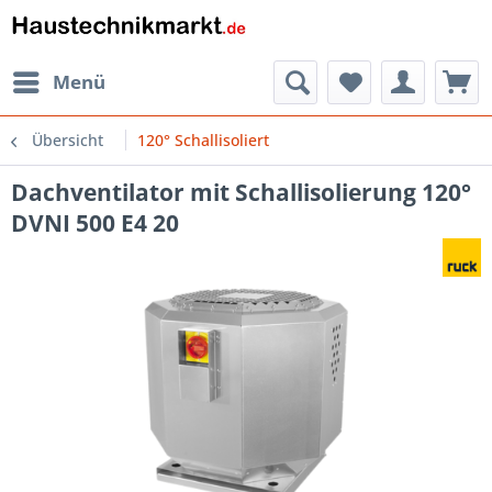
Menü
Übersicht
120° Schallisoliert
Dachventilator mit Schallisolierung 120°
DVNI 500 E4 20