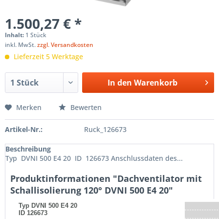
1.500,27 € *
Inhalt:
1 Stück
inkl. MwSt.
zzgl. Versandkosten
Lieferzeit 5 Werktage
In den
Warenkorb
Merken
Bewerten
Artikel-Nr.:
Ruck_126673
Beschreibung
Typ DVNI 500 E4 20 ID 126673 Anschlussdaten des...
Produktinformationen "Dachventilator mit
Schallisolierung 120° DVNI 500 E4 20"
Typ
DVNI 500 E4 20
ID
126673