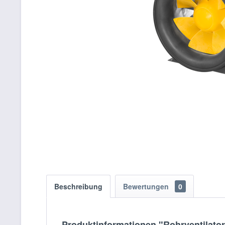
Beschreibung
Bewertungen
0
Produktinformationen "Rohrventilato