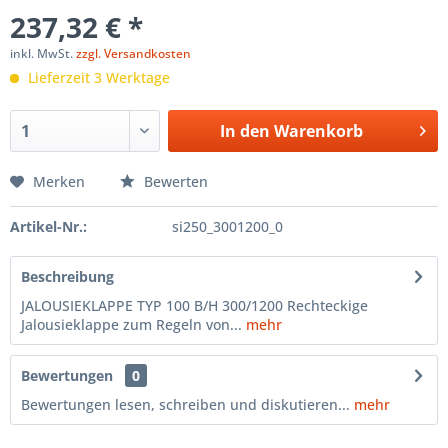
237,32 € *
inkl. MwSt.
zzgl. Versandkosten
Lieferzeit 3 Werktage
In den
Warenkorb
Merken
Bewerten
Artikel-Nr.:
si250_3001200_0
Beschreibung
JALOUSIEKLAPPE TYP 100 B/H 300/1200 Rechteckige
Jalousieklappe zum Regeln von...
mehr
Bewertungen
0
Bewertungen lesen, schreiben und diskutieren...
mehr