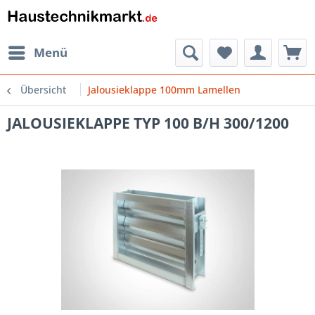
Menü
Übersicht
Jalousieklappe 100mm Lamellen
JALOUSIEKLAPPE TYP 100 B/H 300/1200