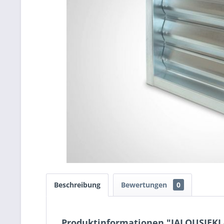
Beschreibung
Bewertungen
0
Produktinformationen "JALOUSIEKLA