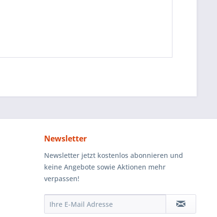
Newsletter
Newsletter jetzt kostenlos abonnieren und
keine Angebote sowie Aktionen mehr
verpassen!