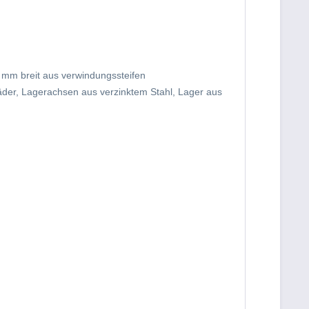
 mm breit aus verwindungssteifen
der, Lagerachsen aus verzinktem Stahl, Lager aus