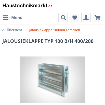
Menü
Übersicht
Jalousieklappe 100mm Lamellen
JALOUSIEKLAPPE TYP 100 B/H 400/200