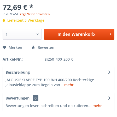
72,69 € *
inkl. MwSt.
zzgl. Versandkosten
Lieferzeit 3 Werktage
In den
Warenkorb
Merken
Bewerten
Artikel-Nr.:
si250_400_200_0
Beschreibung
JALOUSIEKLAPPE TYP 100 B/H 400/200 Rechteckige
Jalousieklappe zum Regeln von...
mehr
Bewertungen
0
Bewertungen lesen, schreiben und diskutieren...
mehr