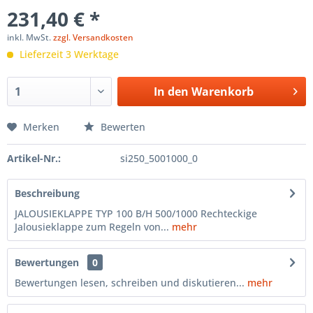
231,40 € *
inkl. MwSt.
zzgl. Versandkosten
Lieferzeit 3 Werktage
In den
Warenkorb
Merken
Bewerten
Artikel-Nr.:
si250_5001000_0
Beschreibung
JALOUSIEKLAPPE TYP 100 B/H 500/1000 Rechteckige
Jalousieklappe zum Regeln von...
mehr
Bewertungen
0
Bewertungen lesen, schreiben und diskutieren...
mehr