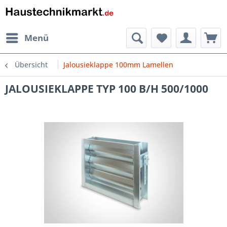
Menü
Übersicht
Jalousieklappe 100mm Lamellen
JALOUSIEKLAPPE TYP 100 B/H 500/1000