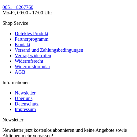
0651 - 8267760
Mo-Fr, 09:00 - 17:00 Uhr
Shop Service
Defektes Produkt
Partnerprogramm
Kontakt
Versand und Zahlungsbedingungen
Vertrag widerrufen
Widerrufsrecht
Widerrufsformular
AGB
Informationen
Newsletter
Über uns
Datenschutz
Impressum
Newsletter
Newsletter jetzt kostenlos abonnieren und keine Angebote sowie
Aktionen mehr verpassen!