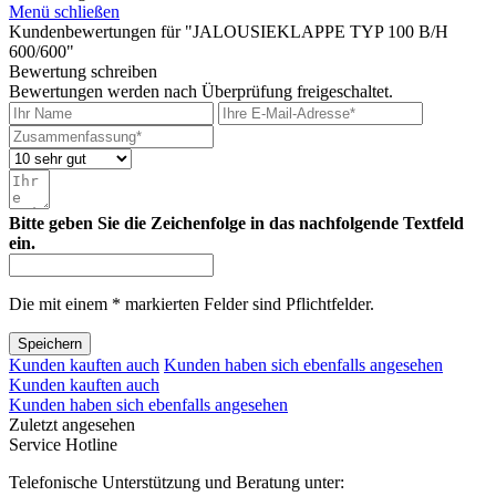
Menü schließen
Kundenbewertungen für "JALOUSIEKLAPPE TYP 100 B/H
600/600"
Bewertung schreiben
Bewertungen werden nach Überprüfung freigeschaltet.
Bitte geben Sie die Zeichenfolge in das nachfolgende Textfeld
ein.
Die mit einem * markierten Felder sind Pflichtfelder.
Speichern
Kunden kauften auch
Kunden haben sich ebenfalls angesehen
Kunden kauften auch
Kunden haben sich ebenfalls angesehen
Zuletzt angesehen
Service Hotline
Telefonische Unterstützung und Beratung unter: