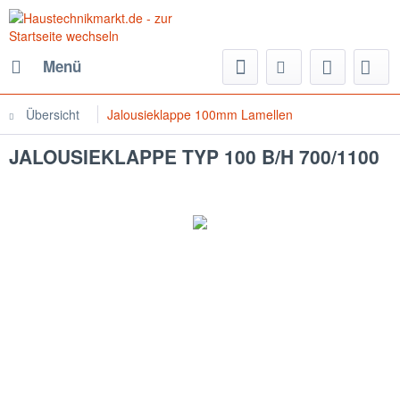
Menü
Übersicht
Jalousieklappe 100mm Lamellen
JALOUSIEKLAPPE TYP 100 B/H 700/1100