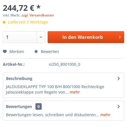
244,72 € *
inkl. MwSt.
zzgl. Versandkosten
Lieferzeit 3 Werktage
In den
Warenkorb
Merken
Bewerten
Artikel-Nr.:
si250_8001000_0
Beschreibung
JALOUSIEKLAPPE TYP 100 B/H 800/1000 Rechteckige
Jalousieklappe zum Regeln von...
mehr
Bewertungen
0
Bewertungen lesen, schreiben und diskutieren...
mehr