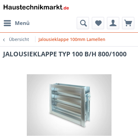
Menü
Übersicht
Jalousieklappe 100mm Lamellen
JALOUSIEKLAPPE TYP 100 B/H 800/1000