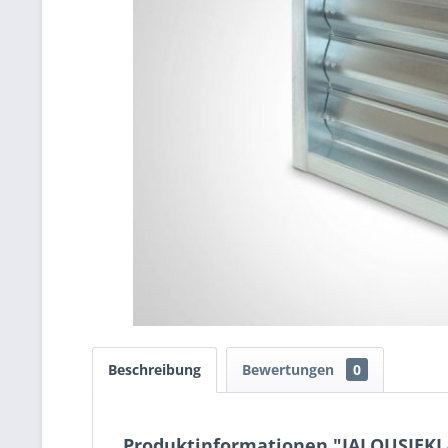
Beschreibung
Bewertungen
0
Produktinformationen "JALOUSIEKLA