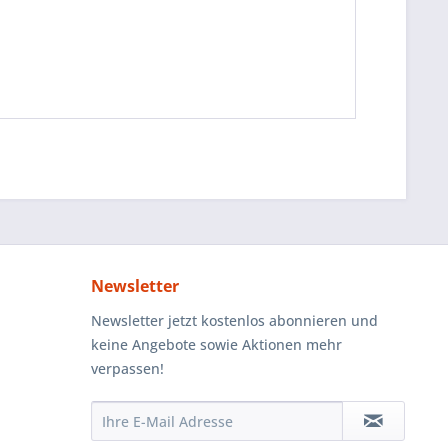
Newsletter
Newsletter jetzt kostenlos abonnieren und
keine Angebote sowie Aktionen mehr
verpassen!