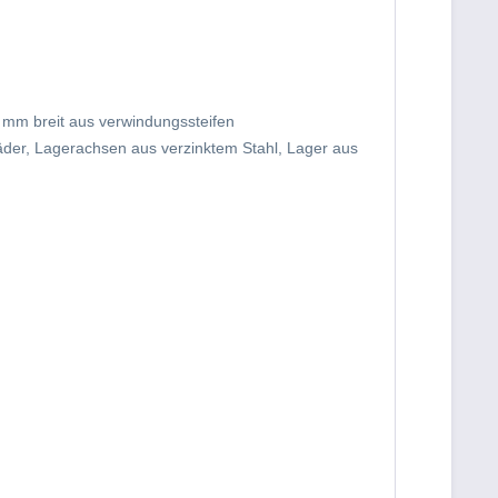
 mm breit aus verwindungssteifen
der, Lagerachsen aus verzinktem Stahl, Lager aus