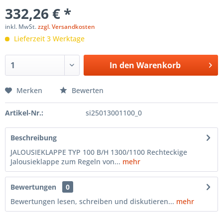
332,26 € *
inkl. MwSt.
zzgl. Versandkosten
Lieferzeit 3 Werktage
In den
Warenkorb
Merken
Bewerten
Artikel-Nr.:
si25013001100_0
Beschreibung
JALOUSIEKLAPPE TYP 100 B/H 1300/1100 Rechteckige
Jalousieklappe zum Regeln von...
mehr
Bewertungen
0
Bewertungen lesen, schreiben und diskutieren...
mehr