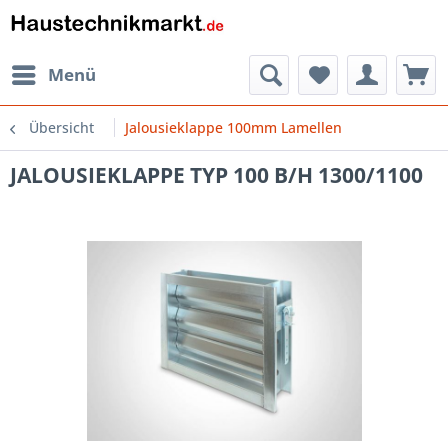
Menü
Übersicht
Jalousieklappe 100mm Lamellen
JALOUSIEKLAPPE TYP 100 B/H 1300/1100