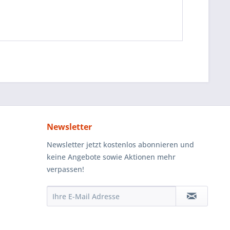
Newsletter
Newsletter jetzt kostenlos abonnieren und
keine Angebote sowie Aktionen mehr
verpassen!