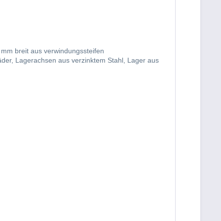
 mm breit aus verwindungssteifen
der, Lagerachsen aus verzinktem Stahl, Lager aus