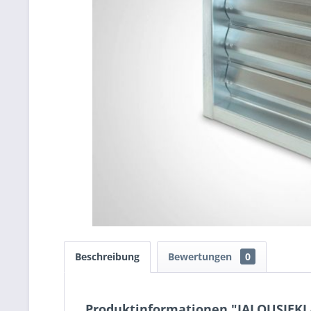
Beschreibung
Bewertungen
0
Produktinformationen "JALOUSIEKLA