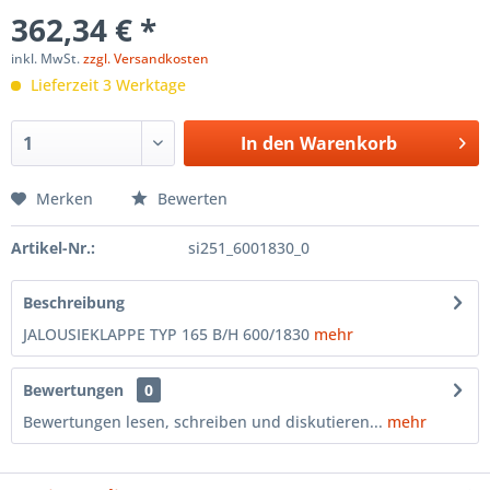
362,34 € *
inkl. MwSt.
zzgl. Versandkosten
Lieferzeit 3 Werktage
In den
Warenkorb
Merken
Bewerten
Artikel-Nr.:
si251_6001830_0
Beschreibung
JALOUSIEKLAPPE TYP 165 B/H 600/1830
mehr
Bewertungen
0
Bewertungen lesen, schreiben und diskutieren...
mehr