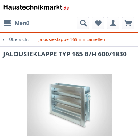
Menü
Übersicht
Jalousieklappe 165mm Lamellen
JALOUSIEKLAPPE TYP 165 B/H 600/1830