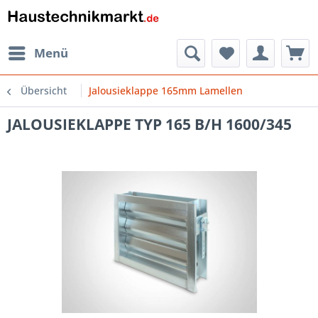
Menü
Übersicht
Jalousieklappe 165mm Lamellen
JALOUSIEKLAPPE TYP 165 B/H 1600/345