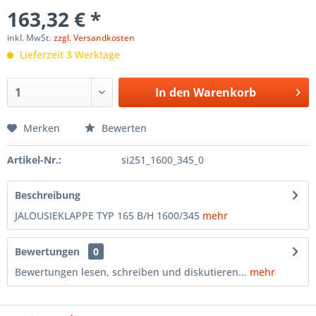
163,32 € *
inkl. MwSt.
zzgl. Versandkosten
Lieferzeit 3 Werktage
In den
Warenkorb
Merken
Bewerten
Artikel-Nr.:
si251_1600_345_0
Beschreibung
JALOUSIEKLAPPE TYP 165 B/H 1600/345
mehr
Bewertungen
0
Bewertungen lesen, schreiben und diskutieren...
mehr